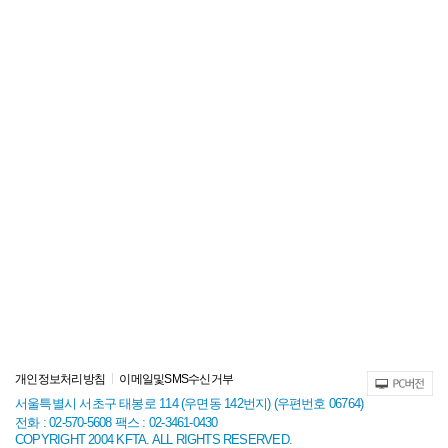
개인정보처리방침
이메일및SMS수신거부
서울특별시 서초구 태봉로 114 (우면동 142번지) (우편번호 06764)
전화 : 02-570-5608 팩스 : 02-3461-0430
COPYRIGHT 2004 KFTA. ALL RIGHTS RESERVED.