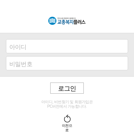
로그인
아이디, 비번찾기 및 회원가입은
PC버전에서 가능합니다.
이전으
로